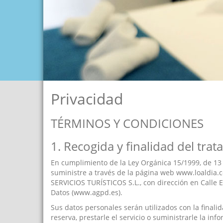
Privacidad
TÉRMINOS Y CONDICIONES
1. Recogida y finalidad del tra
En cumplimiento de la Ley Orgánica 15/1999, de 13
suministre a través de la página web www.loaldia.c
SERVICIOS TURÍSTICOS S.L., con dirección en Calle E
Datos (www.agpd.es).
Sus datos personales serán utilizados con la finali
reserva, prestarle el servicio o suministrarle la inf