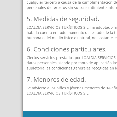
cualquier tercero a causa de la cumplimentación de 
personales de terceros sin su consentimiento inform
5. Medidas de seguridad.
LOALDIA SERVICIOS TURÍSTICOS S.L. ha adoptado las 
habida cuenta en todo momento del estado de la tec
humana o del medio físico o natural, no obstante, 
6. Condiciones particulares.
Ciertos servicios prestados por LOALDIA SERVICIOS 
datos personales, siendo por tanto de aplicación la
supletoria las condiciones generales recogidas en l
7. Menores de edad.
Se advierte a los niños y jóvenes menores de 14 añ
LOALDIA SERVICIOS TURÍSTICOS S.L.