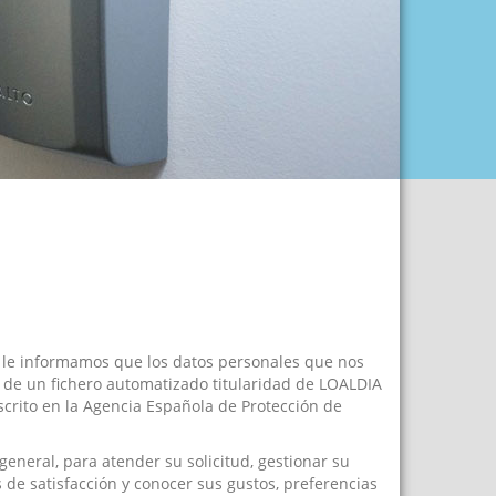
, le informamos que los datos personales que nos
 de un fichero automatizado titularidad de LOALDIA
scrito en la Agencia Española de Protección de
general, para atender su solicitud, gestionar su
as de satisfacción y conocer sus gustos, preferencias